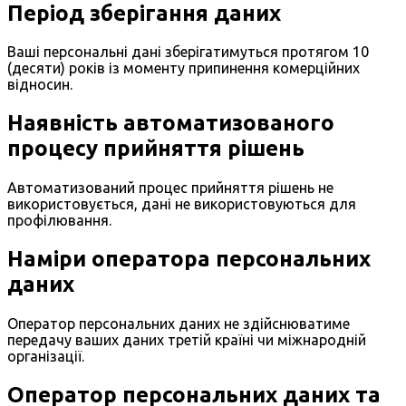
Період зберігання даних
Ваші персональні дані зберігатимуться протягом 10
(десяти) років із моменту припинення комерційних
відносин.
Наявність автоматизованого
процесу прийняття рішень
Автоматизований процес прийняття рішень не
використовується, дані не використовуються для
профілювання.
Наміри оператора персональних
даних
Оператор персональних даних не здійснюватиме
передачу ваших даних третій країні чи міжнародній
організації.
Оператор персональних даних та