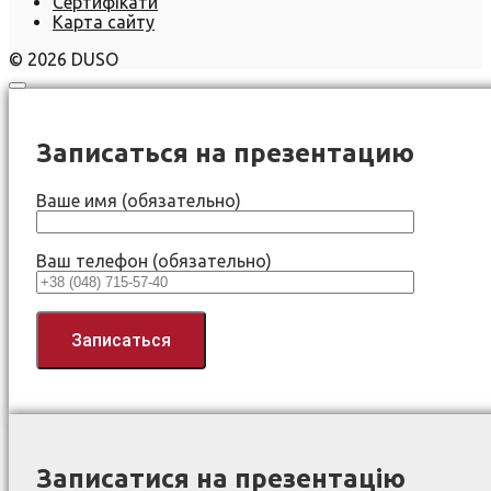
Сертифікати
Карта сайту
© 2026 DUSO
Записаться на презентацию
Ваше имя (обязательно)
Ваш телефон (обязательно)
Записатися на презентацію