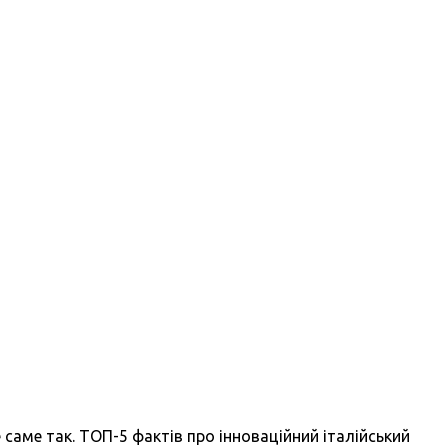
 саме так. ТОП-5 фактів про інноваційний італійський