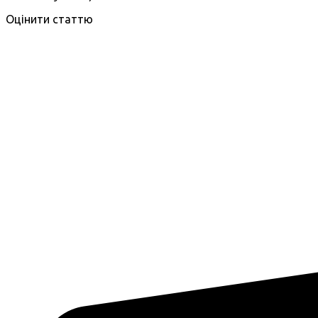
Оцінити статтю